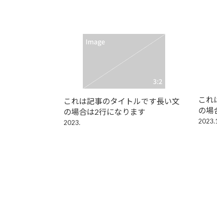
これ
これは記事のタイトルです長い文
の場
の場合は2行になります
2023.
2023.
背景画像を入れたい！
背景画像を入れたい！
背景画像を入れたい！