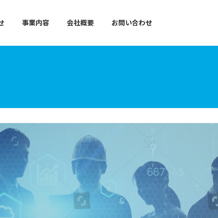
せ
事業内容
会社概要
お問い合わせ