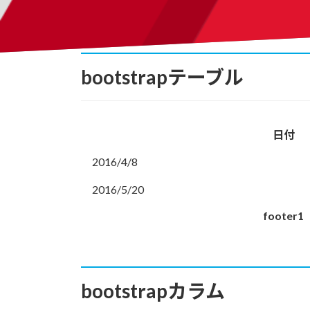
bootstrapテーブル
日付
2016/4/8
2016/5/20
footer1
bootstrapカラム