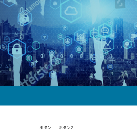
ボタン
ボタン2