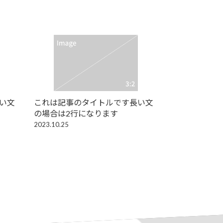
い文
これは記事のタイトルです長い文
の場合は2行になります
2023.10.25